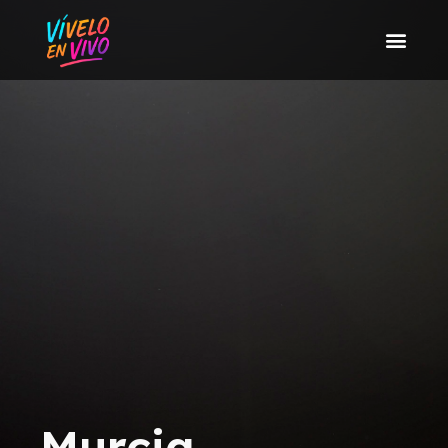
Murcia