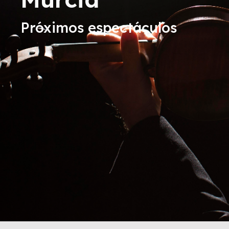
Próximos espectáculos