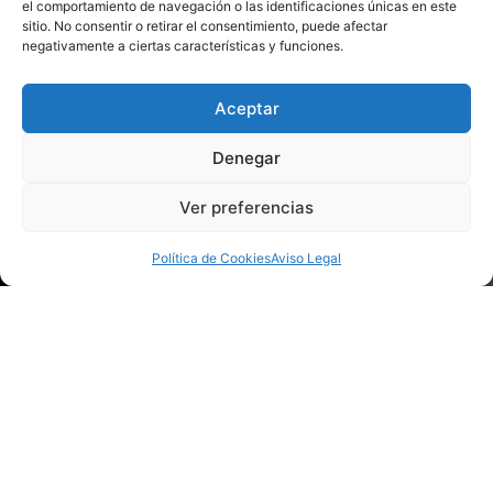
el comportamiento de navegación o las identificaciones únicas en este
sitio. No consentir o retirar el consentimiento, puede afectar
negativamente a ciertas características y funciones.
Aceptar
Denegar
Ver preferencias
Política de Cookies
Aviso Legal
SUSCRÍBETE A NUESTRA NEWSLETTER