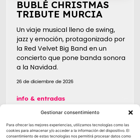
BUBLÉ CHRISTMAS
TRIBUTE MURCIA
Un viaje musical lleno de swing,
jazz y emoción, protagonizado por
la Red Velvet Big Band en un
concierto que pone banda sonora
a la Navidad.
26 de diciembre de 2026
info & entradas
Gestionar consentimiento
Para ofrecer las mejores experiencias, utilizamos tecnologías como las
cookies para almacenar y/o acceder a la información del dispositivo. El
consentimiento de estas tecnologías nos permitirá procesar datos como