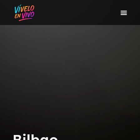
Bilbao