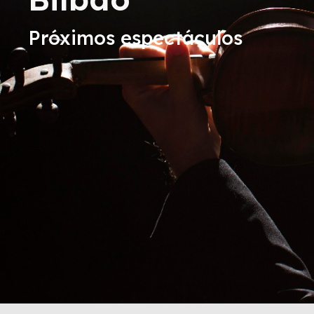
Próximos espectáculos