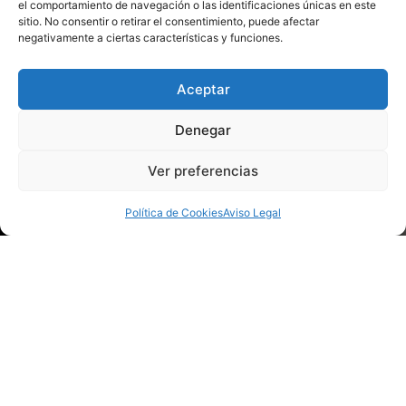
el comportamiento de navegación o las identificaciones únicas en este
sitio. No consentir o retirar el consentimiento, puede afectar
negativamente a ciertas características y funciones.
Aceptar
Denegar
Ver preferencias
Política de Cookies
Aviso Legal
SUSCRÍBETE A NUESTRA NEWSLETTER