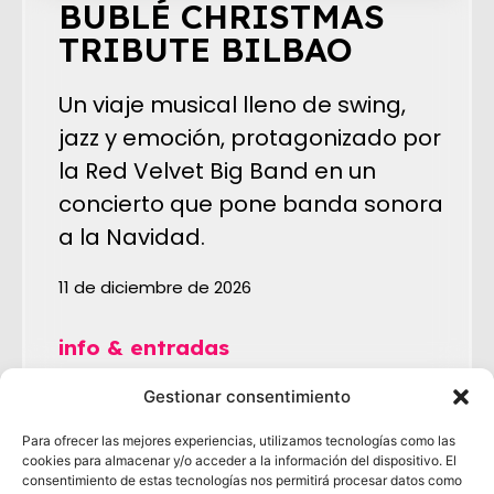
BUBLÉ CHRISTMAS
TRIBUTE BILBAO
Un viaje musical lleno de swing,
jazz y emoción, protagonizado por
la Red Velvet Big Band en un
concierto que pone banda sonora
a la Navidad.
11 de diciembre de 2026
info & entradas
Gestionar consentimiento
Para ofrecer las mejores experiencias, utilizamos tecnologías como las
cookies para almacenar y/o acceder a la información del dispositivo. El
consentimiento de estas tecnologías nos permitirá procesar datos como